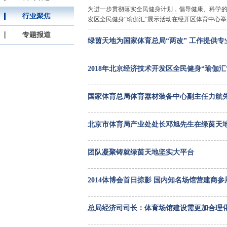
为进一步贯彻落实全民健身计划，倡导健康、科学的生
行业聚焦
发区全民健身“瑜伽汇”展示活动在经开区体育中心举办
专题报道
绿茵天地为国家体育总局“两改” 工作提供专
2018年北京经济技术开发区全民健身“瑜伽汇
国家体育总局体育器材装备中心副主任力航先
北京市体育局产业处处长邓旭先生在绿茵天地
团队凝聚铸就绿茵天地坚实大平台
2014体博会首日掠影 国内知名场馆营建商参
总局经济司司长：体育场馆建设需更加合理