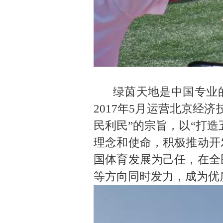
绿茵天地是中国专业的
2017年5月运营北京经
民利民”的宗旨，以“打造
理念和使命，积极推动开
国体育发展为己任，在全
等方向同时发力，成为优