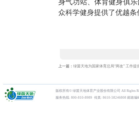
身气功站、体育健身俱乐
众科学健身提供了优越条
上一篇：
绿茵天地为国家体育总局“两改” 工作提
版权所有© 绿茵天地体育产业股份有限公司 All Rights Res
服务热线: 800-810-8989 传真: 8610-5824680