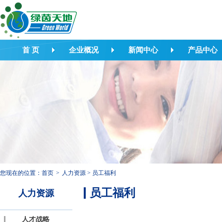
首 页
企业概况
新闻中心
产品中心
您现在的位置：
首页
>
人力资源
>
员工福利
员工福利
人力资源
人才战略