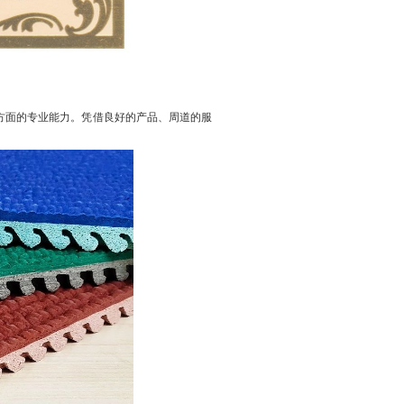
方面的专业能力。凭借良好的产品、周道的服