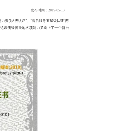
发布时间：2019-05-13
资质A级认证”、“售后服务五星级认证”两
，这表明绿茵天地各项能力又跃上了一个新台