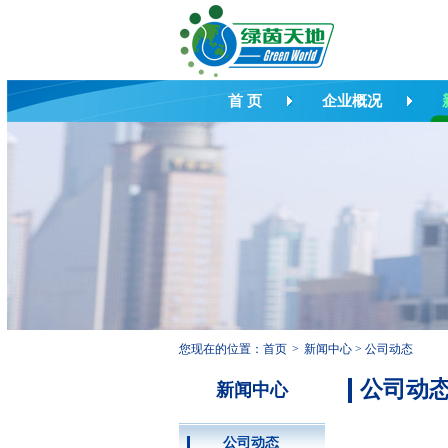
首 页
企业概况
您现在的位置：
首页
>
新闻中心
>
公司动态
公司动
新闻中心
公司动态