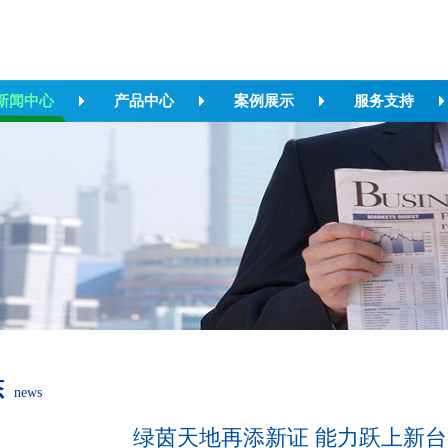
新闻中心
产品中心
案例展示
服务支持
态
news
绿茵天地再添新证 能力跃上新台