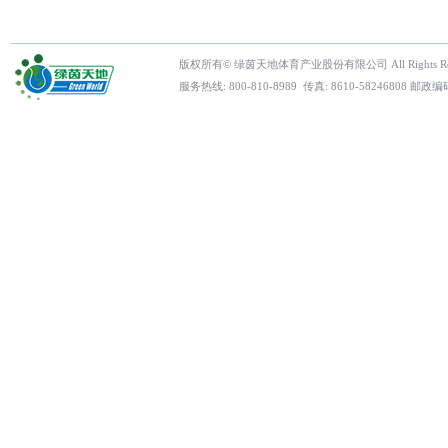
版权所有© 绿茵天地体育产业股份有限公司 All Rights Res
服务热线: 800-810-8989 传真: 8610-5824680