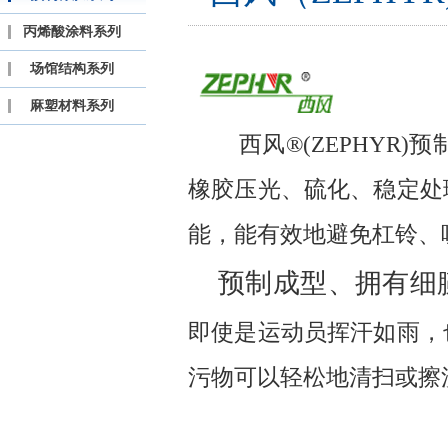
丙烯酸涂料系列
场馆结构系列
麻塑材料系列
西风®(ZEPHYR)
橡胶压光、硫化、稳定处
能，能有效地避免杠铃、
预制成型、拥有细
即使是运动员挥汗如雨，
污物可以轻松地清扫或擦