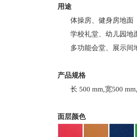
用途
体操房、健身房地面
学校礼堂、幼儿园地
多功能会堂、展示间
产品规格
长
500 mm,
宽
500 mm
面层颜色