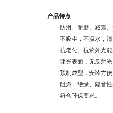
产品特点
·防滑、耐磨、减震、
·
不吸尘，不汲水，清
·
抗老化、抗紫外光能
·
亚光表面，无反射光
·
预制成型，安
·
阻燃、绝缘、隔音性
·
符合环保要求。