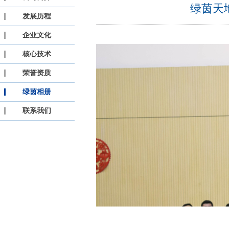
绿茵天
发展历程
企业文化
核心技术
荣誉资质
绿茵相册
联系我们