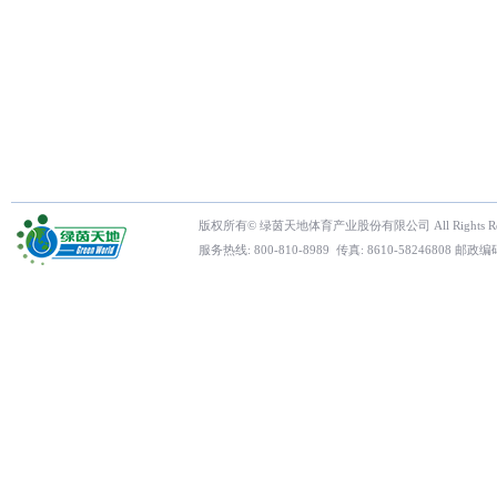
版权所有© 绿茵天地体育产业股份有限公司 All Rights Res
服务热线: 800-810-8989 传真: 8610-5824680