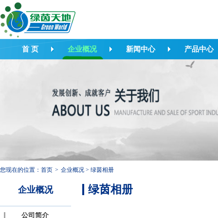
首 页
企业概况
新闻中心
产品中心
您现在的位置：
首页
>
企业概况
>
绿茵相册
绿茵相册
企业概况
公司简介