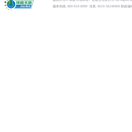
服务热线: 800-810-8989 传真: 8610-5824680