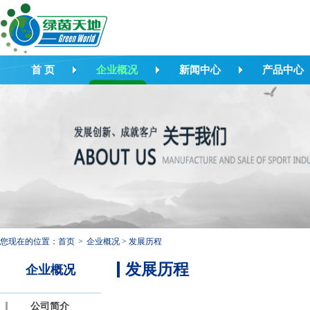
首 页
企业概况
新闻中心
产品中心
您现在的位置：
首页
>
企业概况
>
发展历程
发展历程
企业概况
公司简介