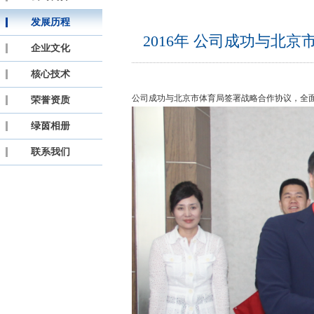
发展历程
2016年 公司成功与
企业文化
核心技术
公司成功与北京市体育局签署战略合作协议，全
荣誉资质
绿茵相册
联系我们