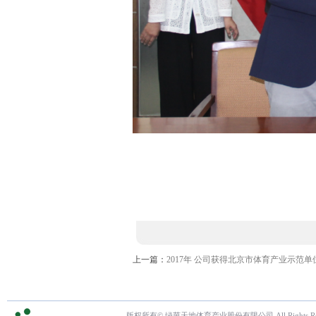
上一篇：
2017年 公司获得北京市体育产业示范单
版权所有© 绿茵天地体育产业股份有限公司 All Rights Res