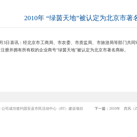
2010年 “绿茵天地”被认定为北京市
6月3日喜讯：经北京市工商局、市农委、市质监局、市旅游局等部门共同
注册并拥有所有权的企业商号“绿茵天地”被认定为北京市著名商标。
2年 公司成功签约固安县市民活动中心（BT）建设项目
下一篇：
2010年 西风