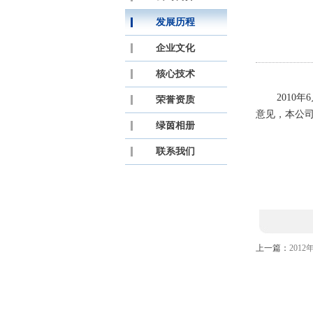
发展历程
企业文化
核心技术
2010年
荣誉资质
意见，本公司
绿茵相册
联系我们
上一篇：
201