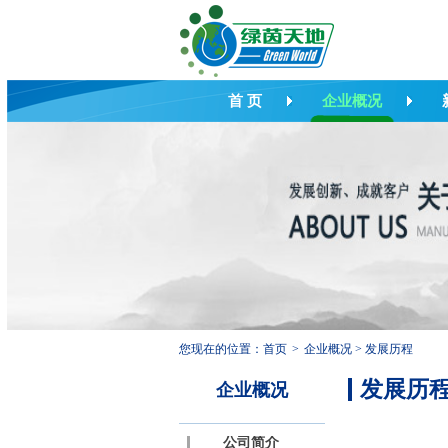
首 页
企业概况
您现在的位置：
首页
>
企业概况
>
发展历程
发展历
企业概况
公司简介