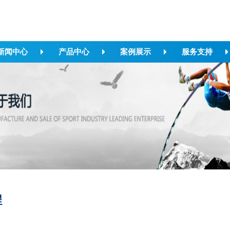
新闻中心
产品中心
案例展示
服务支持
程